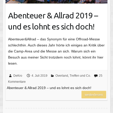
Abenteuer & Allrad 2019 –
und es lohnt es sich doch!
Abenteuer&Allrad – das Synonym für eine Offroad-Messe
schlechthin. Auch dieses Jahr hörte ich einiges an Kritik über
die Camp-Area und die Messe an sich. Warum sich ein
Besuch aus meiner Sicht trotzdem noch lohnt, könnt ihr hier
lesen.
DeKro
4. Juli 2019
Overland
,
Treffen und Co.
25
Kommentare
Abenteuer & Allrad 2019 – und es lohnt es sich doch!
weiterlesen