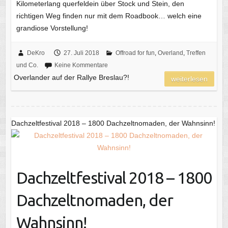
Kilometerlang querfeldein über Stock und Stein, den
richtigen Weg finden nur mit dem Roadbook… welch eine
grandiose Vorstellung!
DeKro
27. Juli 2018
Offroad for fun
,
Overland
,
Treffen
und Co.
Keine Kommentare
Overlander auf der Rallye Breslau?!
weiterlesen
Dachzeltfestival 2018 – 1800 Dachzeltnomaden, der Wahnsinn!
Dachzeltfestival 2018 – 1800
Dachzeltnomaden, der
Wahnsinn!