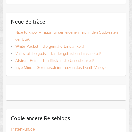
Neue Beiträge
Nice to know – Tipps für den eigenen Trip in den Südwesten
der USA
White Pocket – die gemalte Einsamkeit!
Valley of the gods – Tal der göttlichen Einsamkeit!
Alstrom Point – Ein Blick in die Unendlichkeit!
Inyo Mine – Goldrausch im Herzen des Death Valleys
Coole andere Reiseblogs
Pistenkuh.de