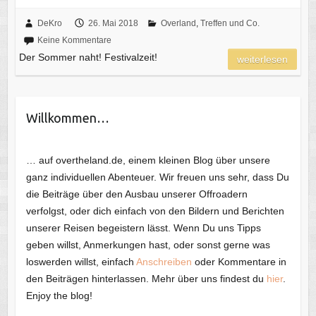
DeKro
26. Mai 2018
Overland
,
Treffen und Co.
Keine Kommentare
Der Sommer naht! Festivalzeit!
weiterlesen
Willkommen…
… auf overtheland.de, einem kleinen Blog über unsere
ganz individuellen Abenteuer. Wir freuen uns sehr, dass Du
die Beiträge über den Ausbau unserer Offroadern
verfolgst, oder dich einfach von den Bildern und Berichten
unserer Reisen begeistern lässt. Wenn Du uns Tipps
geben willst, Anmerkungen hast, oder sonst gerne was
loswerden willst, einfach
Anschreiben
oder Kommentare in
den Beiträgen hinterlassen. Mehr über uns findest du
hier
.
Enjoy the blog!