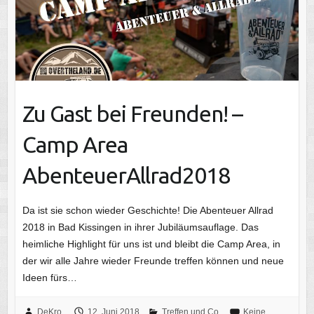
Zu Gast bei Freunden! –
Camp Area
AbenteuerAllrad2018
Da ist sie schon wieder Geschichte! Die Abenteuer Allrad
2018 in Bad Kissingen in ihrer Jubiläumsauflage. Das
heimliche Highlight für uns ist und bleibt die Camp Area, in
der wir alle Jahre wieder Freunde treffen können und neue
Ideen fürs…
DeKro
12. Juni 2018
Treffen und Co.
Keine