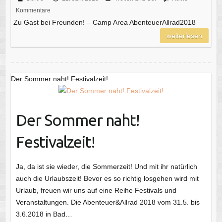
Kommentare
Zu Gast bei Freunden! – Camp Area AbenteuerAllrad2018
weiterlesen
Der Sommer naht! Festivalzeit!
Der Sommer naht!
Festivalzeit!
Ja, da ist sie wieder, die Sommerzeit! Und mit ihr natürlich
auch die Urlaubszeit! Bevor es so richtig losgehen wird mit
Urlaub, freuen wir uns auf eine Reihe Festivals und
Veranstaltungen. Die Abenteuer&Allrad 2018 vom 31.5. bis
3.6.2018 in Bad…