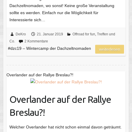
Dachzeltnomaden, wo sonst! Keine große Veranstaltung
sollte es werden. Einfach nur die Möglichkeit für
Interessierte sich…
DeKro
21. Januar 2019
Offroad for fun
,
Treffen und
Co.
2 Kommentare
#dzc19 – Wintercamp der Dachzeltnomaden
weiterlesen
Overlander auf der Rallye Breslau?!
Overlander auf der Rallye
Breslau?!
Welcher Overlander hat nicht schon einmal davon geträumt.