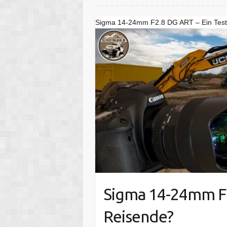
Sigma 14-24mm F2.8 DG ART – Ein Test
Sigma 14-24mm F2
Reisende?