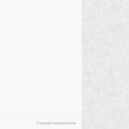
Copyright overtheland.de