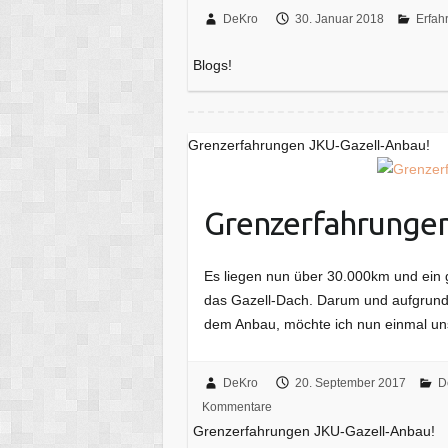
DeKro
30. Januar 2018
Erfah
Blogs!
Grenzerfahrungen JKU-Gazell-Anbau!
Grenzerfahrungen
Es liegen nun über 30.000km und ein
das Gazell-Dach. Darum und aufgrund 
dem Anbau, möchte ich nun einmal un
DeKro
20. September 2017
D
Kommentare
Grenzerfahrungen JKU-Gazell-Anbau!