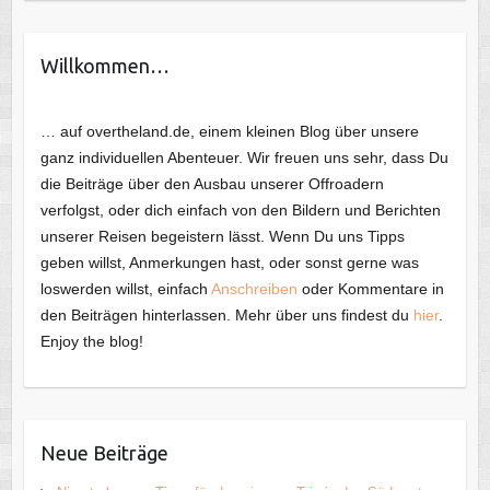
Willkommen…
… auf overtheland.de, einem kleinen Blog über unsere
ganz individuellen Abenteuer. Wir freuen uns sehr, dass Du
die Beiträge über den Ausbau unserer Offroadern
verfolgst, oder dich einfach von den Bildern und Berichten
unserer Reisen begeistern lässt. Wenn Du uns Tipps
geben willst, Anmerkungen hast, oder sonst gerne was
loswerden willst, einfach
Anschreiben
oder Kommentare in
den Beiträgen hinterlassen. Mehr über uns findest du
hier
.
Enjoy the blog!
Neue Beiträge