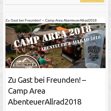
Zu Gast bei Freunden! – Camp Area AbenteuerAllrad2018
Zu Gast bei Freunden! –
Camp Area
AbenteuerAllrad2018