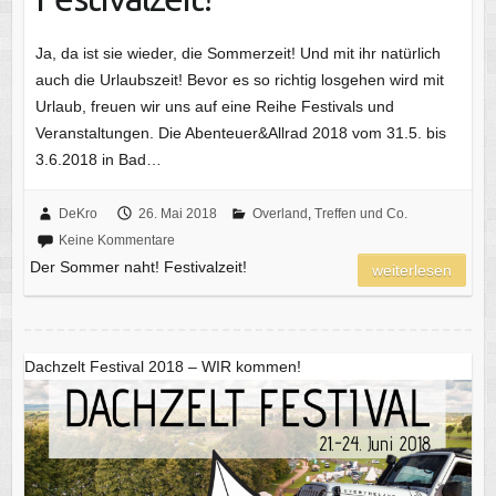
Ja, da ist sie wieder, die Sommerzeit! Und mit ihr natürlich
auch die Urlaubszeit! Bevor es so richtig losgehen wird mit
Urlaub, freuen wir uns auf eine Reihe Festivals und
Veranstaltungen. Die Abenteuer&Allrad 2018 vom 31.5. bis
3.6.2018 in Bad…
DeKro
26. Mai 2018
Overland
,
Treffen und Co.
Keine Kommentare
Der Sommer naht! Festivalzeit!
weiterlesen
Dachzelt Festival 2018 – WIR kommen!