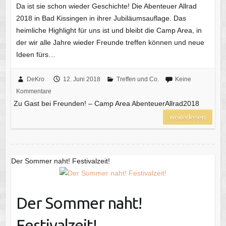
Da ist sie schon wieder Geschichte! Die Abenteuer Allrad
2018 in Bad Kissingen in ihrer Jubiläumsauflage. Das
heimliche Highlight für uns ist und bleibt die Camp Area, in
der wir alle Jahre wieder Freunde treffen können und neue
Ideen fürs…
DeKro
12. Juni 2018
Treffen und Co.
Keine
Kommentare
Zu Gast bei Freunden! – Camp Area AbenteuerAllrad2018
weiterlesen
Der Sommer naht! Festivalzeit!
Der Sommer naht!
Festivalzeit!