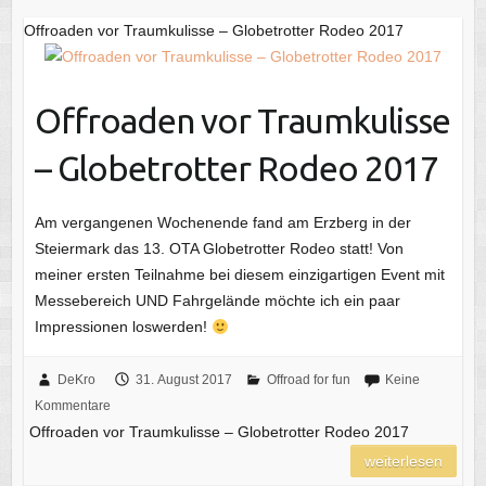
Offroaden vor Traumkulisse – Globetrotter Rodeo 2017
Offroaden vor Traumkulisse
– Globetrotter Rodeo 2017
Am vergangenen Wochenende fand am Erzberg in der
Steiermark das 13. OTA Globetrotter Rodeo statt! Von
meiner ersten Teilnahme bei diesem einzigartigen Event mit
Messebereich UND Fahrgelände möchte ich ein paar
Impressionen loswerden!
DeKro
31. August 2017
Offroad for fun
Keine
Kommentare
Offroaden vor Traumkulisse – Globetrotter Rodeo 2017
weiterlesen