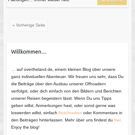
weiterlesen
« Vorherige Seite
Willkommen…
… auf overtheland.de, einem kleinen Blog über unsere
ganz individuellen Abenteuer. Wir freuen uns sehr, dass Du
die Beiträge über den Ausbau unserer Offroadern
verfolgst, oder dich einfach von den Bildern und Berichten
unserer Reisen begeistern lässt. Wenn Du uns Tipps
geben willst, Anmerkungen hast, oder sonst gerne was
loswerden willst, einfach
Anschreiben
oder Kommentare in
den Beiträgen hinterlassen. Mehr über uns findest du
hier
.
Enjoy the blog!