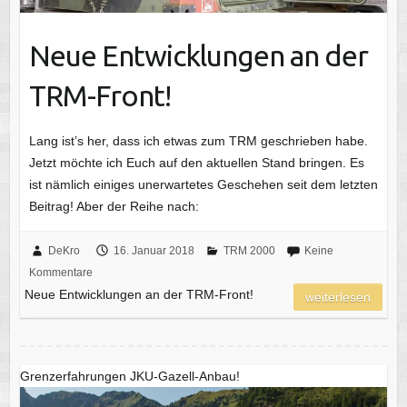
Neue Entwicklungen an der
TRM-Front!
Lang ist’s her, dass ich etwas zum TRM geschrieben habe.
Jetzt möchte ich Euch auf den aktuellen Stand bringen. Es
ist nämlich einiges unerwartetes Geschehen seit dem letzten
Beitrag! Aber der Reihe nach:
DeKro
16. Januar 2018
TRM 2000
Keine
Kommentare
Neue Entwicklungen an der TRM-Front!
weiterlesen
Grenzerfahrungen JKU-Gazell-Anbau!