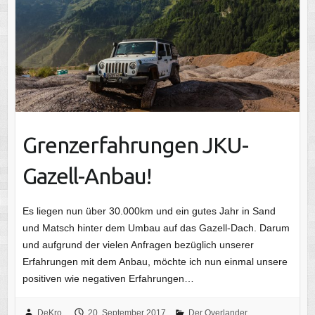
Grenzerfahrungen JKU-
Gazell-Anbau!
Es liegen nun über 30.000km und ein gutes Jahr in Sand
und Matsch hinter dem Umbau auf das Gazell-Dach. Darum
und aufgrund der vielen Anfragen bezüglich unserer
Erfahrungen mit dem Anbau, möchte ich nun einmal unsere
positiven wie negativen Erfahrungen…
DeKro
20. September 2017
Der Overlander
,