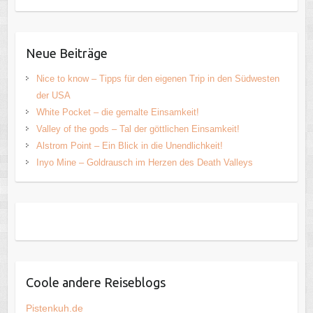
Neue Beiträge
Nice to know – Tipps für den eigenen Trip in den Südwesten
der USA
White Pocket – die gemalte Einsamkeit!
Valley of the gods – Tal der göttlichen Einsamkeit!
Alstrom Point – Ein Blick in die Unendlichkeit!
Inyo Mine – Goldrausch im Herzen des Death Valleys
Coole andere Reiseblogs
Pistenkuh.de