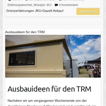
Erfahrungsberichte
,
Wrangler JKU
9 Kommentare
Grenzerfahrungen JKU-Gazell-Anbau!
weiterlesen
Ausbauideen für den TRM
Ausbauideen für den TRM
Nachdem wir am vergangenen Wochenende von der