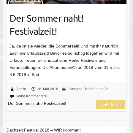
Der Sommer naht!
Festivalzeit!
Ja, da ist sie wieder, die Sommerzeit! Und mit ihr natürlich
auch die Urlaubszeit! Bevor es so richtig losgehen wird mit
Urlaub, freuen wir uns auf eine Reihe Festivals und
Veranstaltungen. Die Abenteuer&Allrad 2018 vom 31.5. bis
3.6.2018 in Bad…
DeKro
26. Mai 2018
Overland
,
Treffen und Co.
Keine Kommentare
Der Sommer naht! Festivalzeit!
weiterlesen
Dachzelt Festival 2018 – WIR kommen!