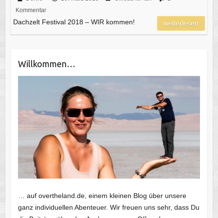
Kommentar
Dachzelt Festival 2018 – WIR kommen!
weiterlesen
Willkommen…
… auf overtheland.de, einem kleinen Blog über unsere
ganz individuellen Abenteuer. Wir freuen uns sehr, dass Du