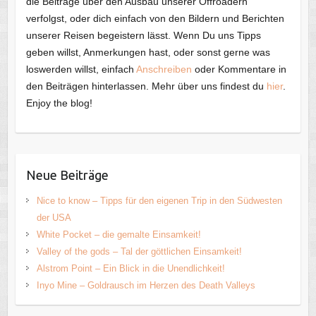
die Beiträge über den Ausbau unserer Offroadern
verfolgst, oder dich einfach von den Bildern und Berichten
unserer Reisen begeistern lässt. Wenn Du uns Tipps
geben willst, Anmerkungen hast, oder sonst gerne was
loswerden willst, einfach
Anschreiben
oder Kommentare in
den Beiträgen hinterlassen. Mehr über uns findest du
hier
.
Enjoy the blog!
Neue Beiträge
Nice to know – Tipps für den eigenen Trip in den Südwesten
der USA
White Pocket – die gemalte Einsamkeit!
Valley of the gods – Tal der göttlichen Einsamkeit!
Alstrom Point – Ein Blick in die Unendlichkeit!
Inyo Mine – Goldrausch im Herzen des Death Valleys