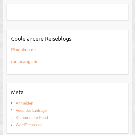
Coole andere Reiseblogs
Pistenkuh.de
runterwegs.de
Meta
Anmelden
Feed der Einträge
Kommentare-Feed
WordPress.org