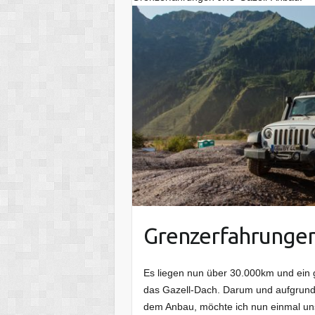
Grenzerfahrungen
Es liegen nun über 30.000km und ein
das Gazell-Dach. Darum und aufgrund 
dem Anbau, möchte ich nun einmal un