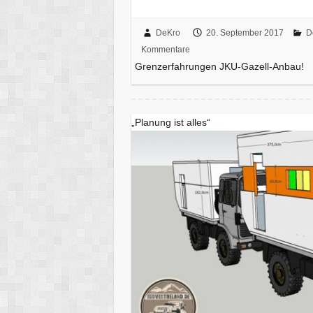
DeKro
20. September 2017
D
Kommentare
Grenzerfahrungen JKU-Gazell-Anbau!
„Planung ist alles“