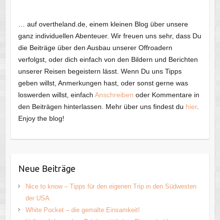
… auf overtheland.de, einem kleinen Blog über unsere
ganz individuellen Abenteuer. Wir freuen uns sehr, dass Du
die Beiträge über den Ausbau unserer Offroadern
verfolgst, oder dich einfach von den Bildern und Berichten
unserer Reisen begeistern lässt. Wenn Du uns Tipps
geben willst, Anmerkungen hast, oder sonst gerne was
loswerden willst, einfach
Anschreiben
oder Kommentare in
den Beiträgen hinterlassen. Mehr über uns findest du
hier
.
Enjoy the blog!
Neue Beiträge
Nice to know – Tipps für den eigenen Trip in den Südwesten
der USA
White Pocket – die gemalte Einsamkeit!