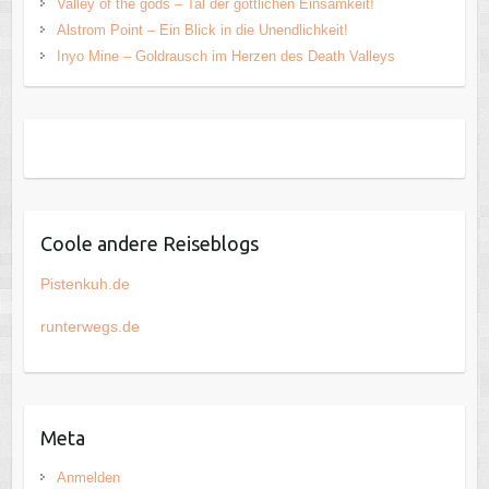
Valley of the gods – Tal der göttlichen Einsamkeit!
Alstrom Point – Ein Blick in die Unendlichkeit!
Inyo Mine – Goldrausch im Herzen des Death Valleys
Coole andere Reiseblogs
Pistenkuh.de
runterwegs.de
Meta
Anmelden