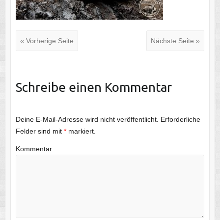
« Vorherige Seite
Nächste Seite »
Schreibe einen Kommentar
Deine E-Mail-Adresse wird nicht veröffentlicht.
Erforderliche
Felder sind mit
*
markiert.
Kommentar