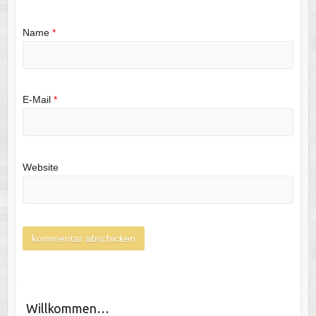
Name
*
E-Mail
*
Website
Willkommen…