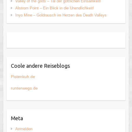
Valley of the gods – Tal der göttlichen Einsamkeit!
Alstrom Point – Ein Blick in die Unendlichkeit!
Inyo Mine – Goldrausch im Herzen des Death Valleys
Coole andere Reiseblogs
Pistenkuh.de
runterwegs.de
Meta
Anmelden