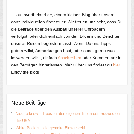
… auf overtheland.de, einem kleinen Blog über unsere
ganz individuellen Abenteuer. Wir freuen uns sehr, dass Du
die Beiträge über den Ausbau unserer Offroadern
verfolgst, oder dich einfach von den Bildern und Berichten
unserer Reisen begeistern lässt. Wenn Du uns Tipps
geben willst, Anmerkungen hast, oder sonst gerne was
loswerden willst, einfach
Anschreiben
oder Kommentare in
den Beiträgen hinterlassen. Mehr über uns findest du
hier
.
Enjoy the blog!
Neue Beiträge
Nice to know – Tipps für den eigenen Trip in den Südwesten
der USA
White Pocket – die gemalte Einsamkeit!