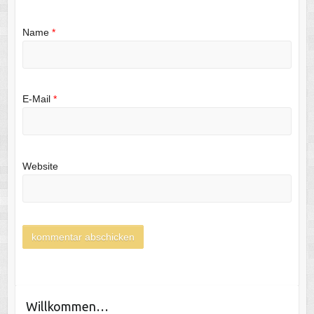
Name
*
E-Mail
*
Website
Willkommen…