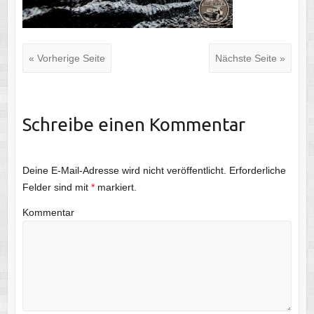
« Vorherige Seite
Nächste Seite »
Schreibe einen Kommentar
Deine E-Mail-Adresse wird nicht veröffentlicht.
Erforderliche
Felder sind mit
*
markiert.
Kommentar