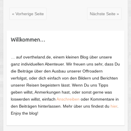
« Vorherige Seite
Nächste Seite »
Willkommen…
… auf overtheland.de, einem kleinen Blog über unsere
ganz individuellen Abenteuer. Wir freuen uns sehr, dass Du
die Beiträge über den Ausbau unserer Offroadern
verfolgst, oder dich einfach von den Bildern und Berichten
unserer Reisen begeistern lässt. Wenn Du uns Tipps
geben willst, Anmerkungen hast, oder sonst gerne was
loswerden willst, einfach
Anschreiben
oder Kommentare in
den Beiträgen hinterlassen. Mehr über uns findest du
hier
.
Enjoy the blog!