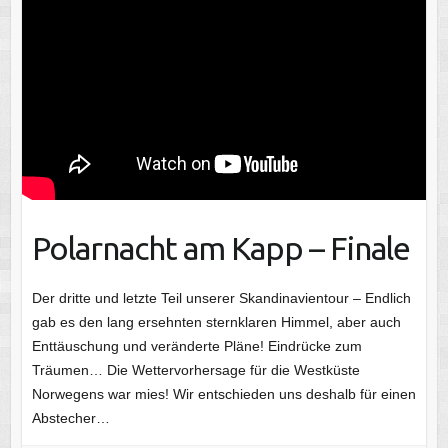
Polarnacht am Kapp – Finale
Der dritte und letzte Teil unserer Skandinavientour – Endlich
gab es den lang ersehnten sternklaren Himmel, aber auch
Enttäuschung und veränderte Pläne! Eindrücke zum
Träumen… Die Wettervorhersage für die Westküste
Norwegens war mies! Wir entschieden uns deshalb für einen
Abstecher…