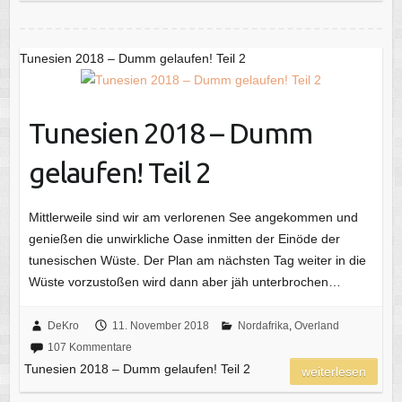
Tunesien 2018 – Dumm gelaufen! Teil 2
Tunesien 2018 – Dumm
gelaufen! Teil 2
Mittlerweile sind wir am verlorenen See angekommen und
genießen die unwirkliche Oase inmitten der Einöde der
tunesischen Wüste. Der Plan am nächsten Tag weiter in die
Wüste vorzustoßen wird dann aber jäh unterbrochen…
DeKro
11. November 2018
Nordafrika
,
Overland
107 Kommentare
Tunesien 2018 – Dumm gelaufen! Teil 2
weiterlesen