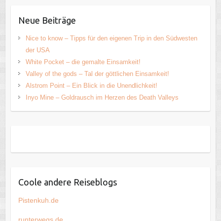
Neue Beiträge
Nice to know – Tipps für den eigenen Trip in den Südwesten
der USA
White Pocket – die gemalte Einsamkeit!
Valley of the gods – Tal der göttlichen Einsamkeit!
Alstrom Point – Ein Blick in die Unendlichkeit!
Inyo Mine – Goldrausch im Herzen des Death Valleys
Coole andere Reiseblogs
Pistenkuh.de
runterwegs.de