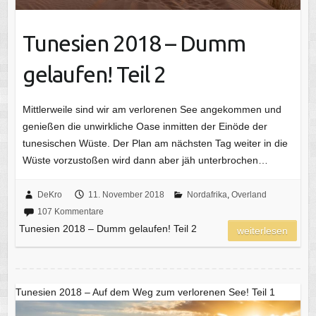
Tunesien 2018 – Dumm
gelaufen! Teil 2
Mittlerweile sind wir am verlorenen See angekommen und
genießen die unwirkliche Oase inmitten der Einöde der
tunesischen Wüste. Der Plan am nächsten Tag weiter in die
Wüste vorzustoßen wird dann aber jäh unterbrochen…
DeKro
11. November 2018
Nordafrika
,
Overland
107 Kommentare
Tunesien 2018 – Dumm gelaufen! Teil 2
weiterlesen
Tunesien 2018 – Auf dem Weg zum verlorenen See! Teil 1