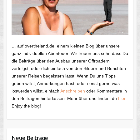
… auf overtheland.de, einem kleinen Blog über unsere
ganz individuellen Abenteuer. Wir freuen uns sehr, dass Du
die Beiträge über den Ausbau unserer Offroadern
verfolgst, oder dich einfach von den Bildern und Berichten
unserer Reisen begeistern lässt. Wenn Du uns Tipps
geben willst, Anmerkungen hast, oder sonst gerne was
loswerden willst, einfach
Anschreiben
oder Kommentare in
den Beiträgen hinterlassen. Mehr über uns findest du
hier
.
Enjoy the blog!
Neue Beiträge