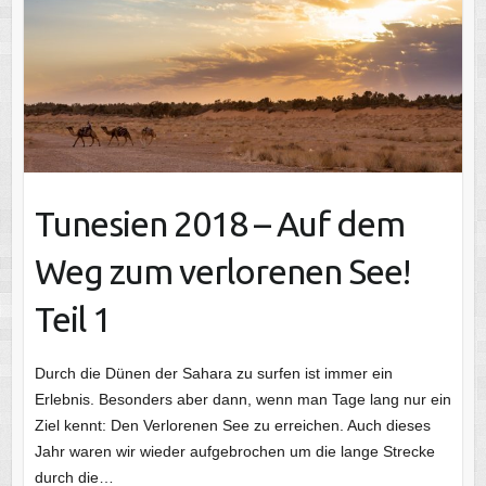
Tunesien 2018 – Auf dem
Weg zum verlorenen See!
Teil 1
Durch die Dünen der Sahara zu surfen ist immer ein
Erlebnis. Besonders aber dann, wenn man Tage lang nur ein
Ziel kennt: Den Verlorenen See zu erreichen. Auch dieses
Jahr waren wir wieder aufgebrochen um die lange Strecke
durch die…