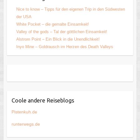
Nice to know – Tipps für den eigenen Trip in den Südwesten
der USA
White Pocket – die gemalte Einsamkeit!
Valley of the gods – Tal der göttlichen Einsamkeit!
Alstrom Point – Ein Blick in die Unendlichkeit!
Inyo Mine – Goldrausch im Herzen des Death Valleys
Coole andere Reiseblogs
Pistenkuh.de
runterwegs.de