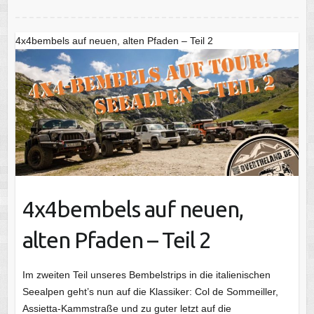
4x4bembels auf neuen, alten Pfaden – Teil 2
4x4bembels auf neuen,
alten Pfaden – Teil 2
Im zweiten Teil unseres Bembelstrips in die italienischen
Seealpen geht’s nun auf die Klassiker: Col de Sommeiller,
Assietta-Kammstraße und zu guter letzt auf die