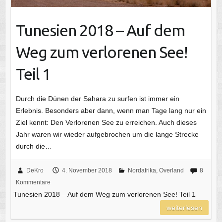
Tunesien 2018 – Auf dem
Weg zum verlorenen See!
Teil 1
Durch die Dünen der Sahara zu surfen ist immer ein
Erlebnis. Besonders aber dann, wenn man Tage lang nur ein
Ziel kennt: Den Verlorenen See zu erreichen. Auch dieses
Jahr waren wir wieder aufgebrochen um die lange Strecke
durch die…
DeKro
4. November 2018
Nordafrika
,
Overland
8
Kommentare
Tunesien 2018 – Auf dem Weg zum verlorenen See! Teil 1
weiterlesen