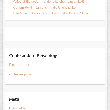
Valley of the gods – Tal der göttlichen Einsamkeit!
Alstrom Point – Ein Blick in die Unendlichkeit!
Inyo Mine – Goldrausch im Herzen des Death Valleys
Coole andere Reiseblogs
Pistenkuh.de
runterwegs.de
Meta
Anmelden