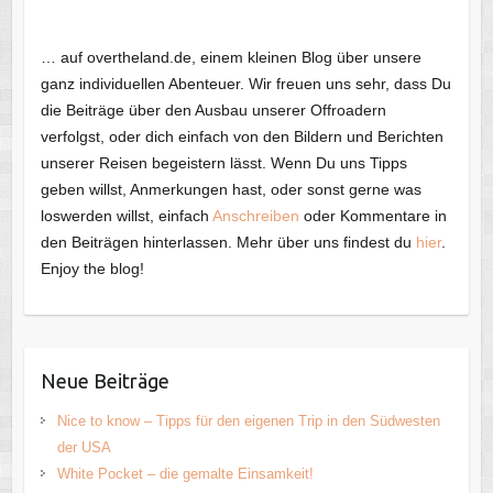
… auf overtheland.de, einem kleinen Blog über unsere
ganz individuellen Abenteuer. Wir freuen uns sehr, dass Du
die Beiträge über den Ausbau unserer Offroadern
verfolgst, oder dich einfach von den Bildern und Berichten
unserer Reisen begeistern lässt. Wenn Du uns Tipps
geben willst, Anmerkungen hast, oder sonst gerne was
loswerden willst, einfach
Anschreiben
oder Kommentare in
den Beiträgen hinterlassen. Mehr über uns findest du
hier
.
Enjoy the blog!
Neue Beiträge
Nice to know – Tipps für den eigenen Trip in den Südwesten
der USA
White Pocket – die gemalte Einsamkeit!