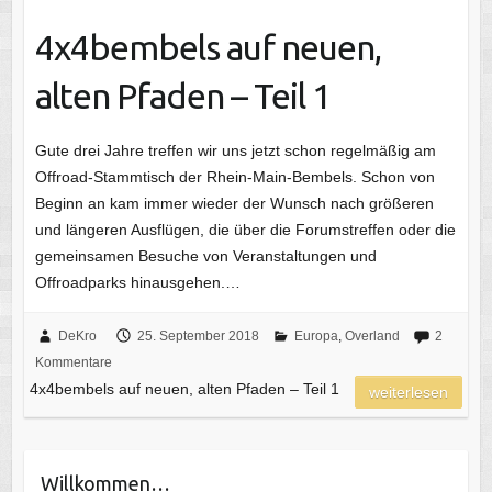
4x4bembels auf neuen,
alten Pfaden – Teil 1
Gute drei Jahre treffen wir uns jetzt schon regelmäßig am
Offroad-Stammtisch der Rhein-Main-Bembels. Schon von
Beginn an kam immer wieder der Wunsch nach größeren
und längeren Ausflügen, die über die Forumstreffen oder die
gemeinsamen Besuche von Veranstaltungen und
Offroadparks hinausgehen.…
DeKro
25. September 2018
Europa
,
Overland
2
Kommentare
4x4bembels auf neuen, alten Pfaden – Teil 1
weiterlesen
Willkommen…