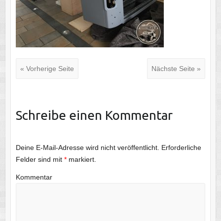
« Vorherige Seite
Nächste Seite »
Schreibe einen Kommentar
Deine E-Mail-Adresse wird nicht veröffentlicht.
Erforderliche
Felder sind mit
*
markiert.
Kommentar