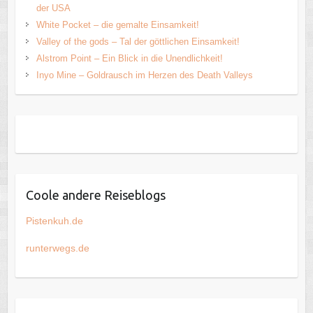
der USA
White Pocket – die gemalte Einsamkeit!
Valley of the gods – Tal der göttlichen Einsamkeit!
Alstrom Point – Ein Blick in die Unendlichkeit!
Inyo Mine – Goldrausch im Herzen des Death Valleys
Coole andere Reiseblogs
Pistenkuh.de
runterwegs.de