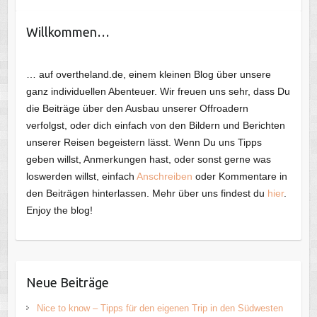
Willkommen…
… auf overtheland.de, einem kleinen Blog über unsere
ganz individuellen Abenteuer. Wir freuen uns sehr, dass Du
die Beiträge über den Ausbau unserer Offroadern
verfolgst, oder dich einfach von den Bildern und Berichten
unserer Reisen begeistern lässt. Wenn Du uns Tipps
geben willst, Anmerkungen hast, oder sonst gerne was
loswerden willst, einfach
Anschreiben
oder Kommentare in
den Beiträgen hinterlassen. Mehr über uns findest du
hier
.
Enjoy the blog!
Neue Beiträge
Nice to know – Tipps für den eigenen Trip in den Südwesten