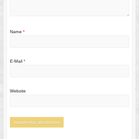
Name
*
E-Mail
*
Website