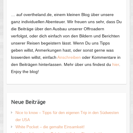
… auf overtheland.de, einem kleinen Blog über unsere
ganz individuellen Abenteuer. Wir freuen uns sehr, dass Du
die Beiträge über den Ausbau unserer Offroadern
verfolgst, oder dich einfach von den Bildern und Berichten
unserer Reisen begeistern lässt. Wenn Du uns Tipps
geben willst, Anmerkungen hast, oder sonst gerne was
loswerden willst, einfach
Anschreiben
oder Kommentare in
den Beiträgen hinterlassen. Mehr über uns findest du
hier
.
Enjoy the blog!
Neue Beiträge
Nice to know – Tipps für den eigenen Trip in den Südwesten
der USA
White Pocket – die gemalte Einsamkeit!