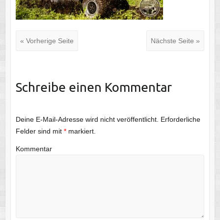
« Vorherige Seite
Nächste Seite »
Schreibe einen Kommentar
Deine E-Mail-Adresse wird nicht veröffentlicht.
Erforderliche
Felder sind mit
*
markiert.
Kommentar