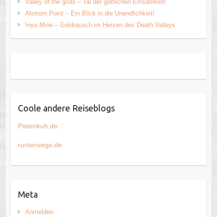
Valley of the gods – Tal der göttlichen Einsamkeit!
Alstrom Point – Ein Blick in die Unendlichkeit!
Inyo Mine – Goldrausch im Herzen des Death Valleys
Coole andere Reiseblogs
Pistenkuh.de
runterwegs.de
Meta
Anmelden