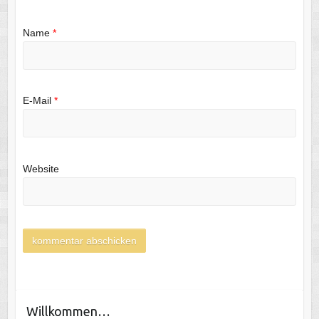
Name
*
E-Mail
*
Website
Willkommen…