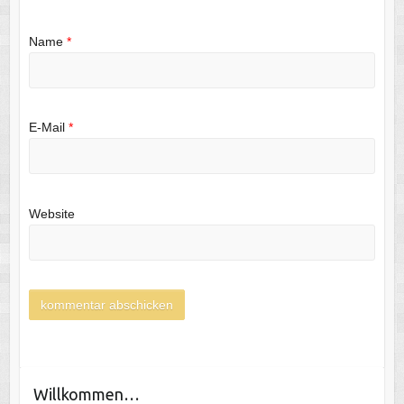
Name
*
E-Mail
*
Website
Willkommen…