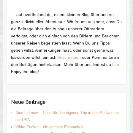
… auf overtheland.de, einem kleinen Blog über unsere
ganz individuellen Abenteuer. Wir freuen uns sehr, dass Du
die Beiträge über den Ausbau unserer Offroadern
verfolgst, oder dich einfach von den Bildern und Berichten
unserer Reisen begeistern lässt. Wenn Du uns Tipps
geben willst, Anmerkungen hast, oder sonst gerne was
loswerden willst, einfach
Anschreiben
oder Kommentare in
den Beiträgen hinterlassen. Mehr über uns findest du
hier
.
Enjoy the blog!
Neue Beiträge
Nice to know – Tipps für den eigenen Trip in den Südwesten
der USA
White Pocket – die gemalte Einsamkeit!