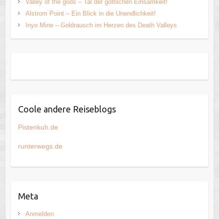
Valley of the gods – Tal der göttlichen Einsamkeit!
Alstrom Point – Ein Blick in die Unendlichkeit!
Inyo Mine – Goldrausch im Herzen des Death Valleys
Coole andere Reiseblogs
Pistenkuh.de
runterwegs.de
Meta
Anmelden