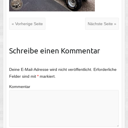
« Vorherige Seite
Nächste Seite »
Schreibe einen Kommentar
Deine E-Mail-Adresse wird nicht veröffentlicht.
Erforderliche
Felder sind mit
*
markiert.
Kommentar