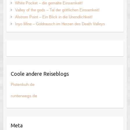
White Pocket – die gemalte Einsamkeit!
Valley of the gods – Tal der göttlichen Einsamkeit!
Alstrom Point – Ein Blick in die Unendlichkeit!
Inyo Mine – Goldrausch im Herzen des Death Valleys
Coole andere Reiseblogs
Pistenkuh.de
runterwegs.de
Meta