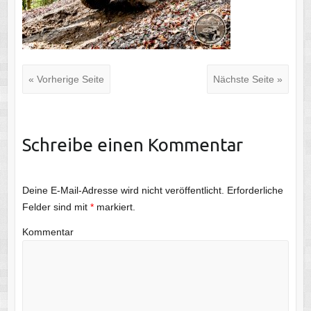
« Vorherige Seite
Nächste Seite »
Schreibe einen Kommentar
Deine E-Mail-Adresse wird nicht veröffentlicht.
Erforderliche
Felder sind mit
*
markiert.
Kommentar