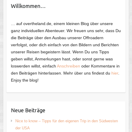
Willkommen…
… auf overtheland.de, einem kleinen Blog über unsere
ganz individuellen Abenteuer. Wir freuen uns sehr, dass Du
die Beiträge über den Ausbau unserer Offroadern
verfolgst, oder dich einfach von den Bildern und Berichten
unserer Reisen begeistern lässt. Wenn Du uns Tipps
geben willst, Anmerkungen hast, oder sonst gerne was
loswerden willst, einfach
Anschreiben
oder Kommentare in
den Beiträgen hinterlassen. Mehr über uns findest du
hier
.
Enjoy the blog!
Neue Beiträge
Nice to know – Tipps für den eigenen Trip in den Südwesten
der USA