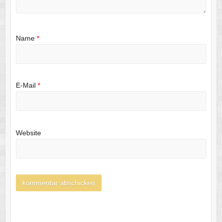
Name
*
E-Mail
*
Website