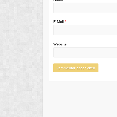
E-Mail
*
Website