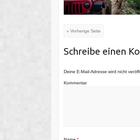
« Vorherige Seite
Schreibe einen K
Deine E-Mail-Adresse wird nicht veröffe
Kommentar
Name
*