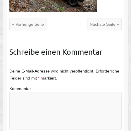
« Vorherige Seite
Nächste Seite »
Schreibe einen Kommentar
Deine E-Mail-Adresse wird nicht veröffentlicht.
Erforderliche
Felder sind mit
*
markiert.
Kommentar