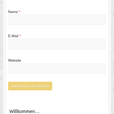
Name
*
E-Mail
*
Website
Willkommen…