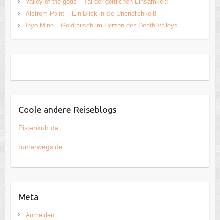
Valley of the gods – Tal der göttlichen Einsamkeit!
Alstrom Point – Ein Blick in die Unendlichkeit!
Inyo Mine – Goldrausch im Herzen des Death Valleys
Coole andere Reiseblogs
Pistenkuh.de
runterwegs.de
Meta
Anmelden