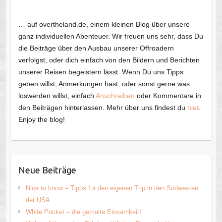
… auf overtheland.de, einem kleinen Blog über unsere
ganz individuellen Abenteuer. Wir freuen uns sehr, dass Du
die Beiträge über den Ausbau unserer Offroadern
verfolgst, oder dich einfach von den Bildern und Berichten
unserer Reisen begeistern lässt. Wenn Du uns Tipps
geben willst, Anmerkungen hast, oder sonst gerne was
loswerden willst, einfach
Anschreiben
oder Kommentare in
den Beiträgen hinterlassen. Mehr über uns findest du
hier
.
Enjoy the blog!
Neue Beiträge
Nice to know – Tipps für den eigenen Trip in den Südwesten
der USA
White Pocket – die gemalte Einsamkeit!