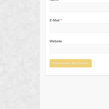
E-Mail
*
Website