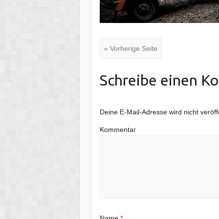
« Vorherige Seite
Schreibe einen K
Deine E-Mail-Adresse wird nicht veröffe
Kommentar
Name
*