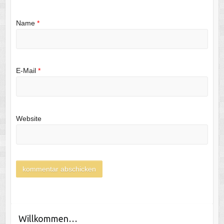
Name
*
E-Mail
*
Website
Willkommen…