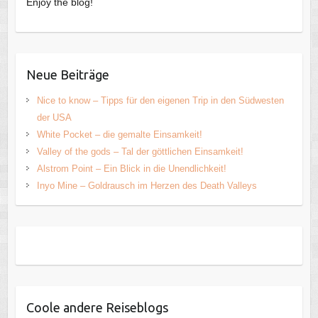
Enjoy the blog!
Neue Beiträge
Nice to know – Tipps für den eigenen Trip in den Südwesten
der USA
White Pocket – die gemalte Einsamkeit!
Valley of the gods – Tal der göttlichen Einsamkeit!
Alstrom Point – Ein Blick in die Unendlichkeit!
Inyo Mine – Goldrausch im Herzen des Death Valleys
Coole andere Reiseblogs