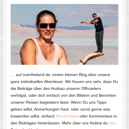
… auf overtheland.de, einem kleinen Blog über unsere
ganz individuellen Abenteuer. Wir freuen uns sehr, dass Du
die Beiträge über den Ausbau unserer Offroadern
verfolgst, oder dich einfach von den Bildern und Berichten
unserer Reisen begeistern lässt. Wenn Du uns Tipps
geben willst, Anmerkungen hast, oder sonst gerne was
loswerden willst, einfach
Anschreiben
oder Kommentare in
den Beiträgen hinterlassen. Mehr über uns findest du
hier
.