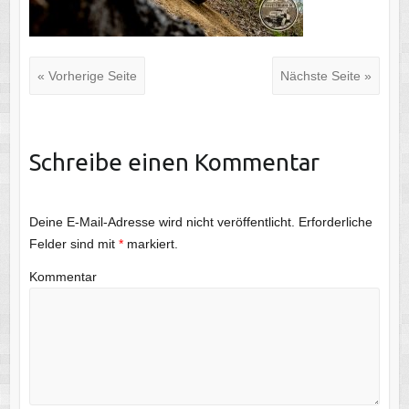
« Vorherige Seite
Nächste Seite »
Schreibe einen Kommentar
Deine E-Mail-Adresse wird nicht veröffentlicht.
Erforderliche
Felder sind mit
*
markiert.
Kommentar