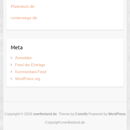
Pistenkuh.de
runterwegs.de
Meta
Anmelden
Feed der Einträge
Kommentare-Feed
WordPress.org
Copyright © 2026
overtheland.de
. Theme by
Colorlib
Powered by
WordPress
Copyright overtheland.de