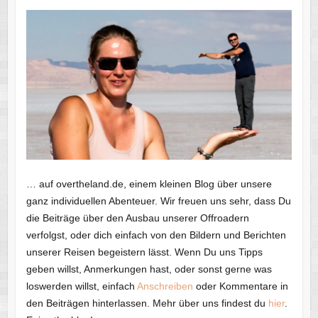
… auf overtheland.de, einem kleinen Blog über unsere
ganz individuellen Abenteuer. Wir freuen uns sehr, dass Du
die Beiträge über den Ausbau unserer Offroadern
verfolgst, oder dich einfach von den Bildern und Berichten
unserer Reisen begeistern lässt. Wenn Du uns Tipps
geben willst, Anmerkungen hast, oder sonst gerne was
loswerden willst, einfach
Anschreiben
oder Kommentare in
den Beiträgen hinterlassen. Mehr über uns findest du
hier
.