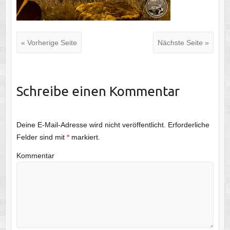
« Vorherige Seite
Nächste Seite »
Schreibe einen Kommentar
Deine E-Mail-Adresse wird nicht veröffentlicht.
Erforderliche
Felder sind mit
*
markiert.
Kommentar