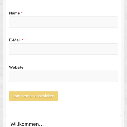
Name
*
E-Mail
*
Website
Willkommen…