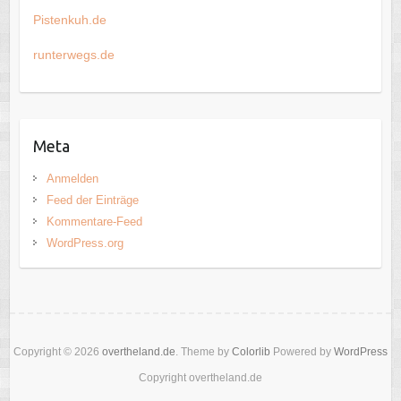
Pistenkuh.de
runterwegs.de
Meta
Anmelden
Feed der Einträge
Kommentare-Feed
WordPress.org
Copyright © 2026
overtheland.de
. Theme by
Colorlib
Powered by
WordPress
Copyright overtheland.de