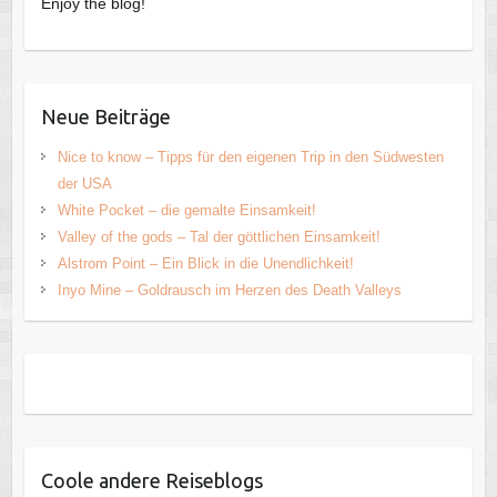
Enjoy the blog!
Neue Beiträge
Nice to know – Tipps für den eigenen Trip in den Südwesten
der USA
White Pocket – die gemalte Einsamkeit!
Valley of the gods – Tal der göttlichen Einsamkeit!
Alstrom Point – Ein Blick in die Unendlichkeit!
Inyo Mine – Goldrausch im Herzen des Death Valleys
Coole andere Reiseblogs