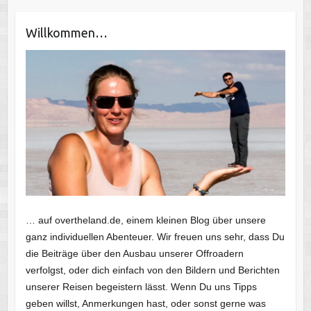
Willkommen…
… auf overtheland.de, einem kleinen Blog über unsere
ganz individuellen Abenteuer. Wir freuen uns sehr, dass Du
die Beiträge über den Ausbau unserer Offroadern
verfolgst, oder dich einfach von den Bildern und Berichten
unserer Reisen begeistern lässt. Wenn Du uns Tipps
geben willst, Anmerkungen hast, oder sonst gerne was