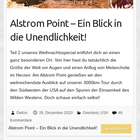
Alstrom Point – Ein Blick in
die Unendlichkeit!
Teil 2 unseres Weihnachtsspecial entführt dich an einen
ganz besonderen Ort. Von hier hast du tatsächlich die
Größe der Welt vor Augen und einen Anflug von Melancholie
im Herzen: Am Alstrom Point genießen wir den
weitreichendste Ausblick auf unserer 3000km-Tour durch
den Südwesten der USA auf den Spuren der Einsamkeit des
Wilden Westens. Doch schaue einfach selbst!
DeKro
26. Dezember 2020
Overland
,
USA
46
Kommentare
Alstrom Point – Ein Blick in die Unendlichkeit!
weiterlesen