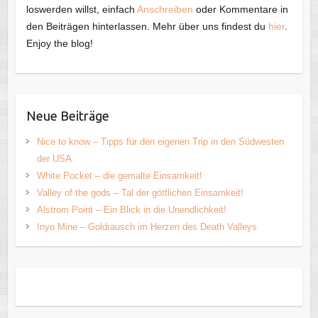
loswerden willst, einfach
Anschreiben
oder Kommentare in
den Beiträgen hinterlassen. Mehr über uns findest du
hier
.
Enjoy the blog!
Neue Beiträge
Nice to know – Tipps für den eigenen Trip in den Südwesten
der USA
White Pocket – die gemalte Einsamkeit!
Valley of the gods – Tal der göttlichen Einsamkeit!
Alstrom Point – Ein Blick in die Unendlichkeit!
Inyo Mine – Goldrausch im Herzen des Death Valleys