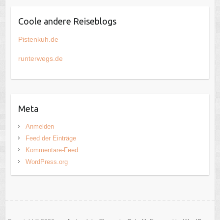
Coole andere Reiseblogs
Pistenkuh.de
runterwegs.de
Meta
Anmelden
Feed der Einträge
Kommentare-Feed
WordPress.org