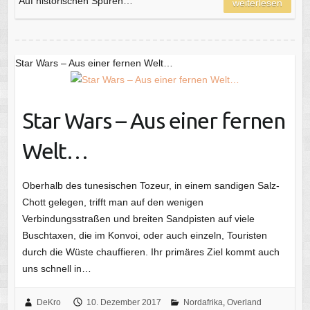
Auf historischen Spuren…
weiterlesen
Star Wars – Aus einer fernen Welt…
Star Wars – Aus einer fernen
Welt…
Oberhalb des tunesischen Tozeur, in einem sandigen Salz-
Chott gelegen, trifft man auf den wenigen
Verbindungsstraßen und breiten Sandpisten auf viele
Buschtaxen, die im Konvoi, oder auch einzeln, Touristen
durch die Wüste chauffieren. Ihr primäres Ziel kommt auch
uns schnell in…
DeKro
10. Dezember 2017
Nordafrika
,
Overland