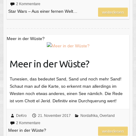
2 Kommentare
Star Wars – Aus einer fernen Welt…
weiterlesen
Meer in der Wüste?
Meer in der Wüste?
Tunesien, das bedeutet Sand, Sand und noch mehr Sand!
Schaut man auf die Karte, so erkennt man allerdings im
Westen noch etwas anderes, einen See nämlich. Die Rede
ist vom Chott el Jerid. Definitiv eine Durchquerung wert!
DeKro
21. November 2017
Nordafrika
,
Overland
2 Kommentare
Meer in der Wüste?
weiterlesen