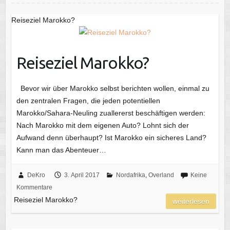
Reiseziel Marokko?
Reiseziel Marokko?
Bevor wir über Marokko selbst berichten wollen, einmal zu
den zentralen Fragen, die jeden potentiellen
Marokko/Sahara-Neuling zuallererst beschäftigen werden:
Nach Marokko mit dem eigenen Auto? Lohnt sich der
Aufwand denn überhaupt? Ist Marokko ein sicheres Land?
Kann man das Abenteuer…
DeKro
3. April 2017
Nordafrika
,
Overland
Keine
Kommentare
Reiseziel Marokko?
weiterlesen