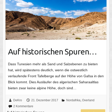
Auf historischen Spuren…
Dass Tunesien mehr als Sand und Salzebenen zu bieten
hat, wird spätestens deutlich, wenn die ostwestlich
verlaufende Front Tafelberge auf der Höhe von Gafsa in den
Blick kommt. Dies Ausläufer des algerischen Saharaaltlas
bieten zwar keine alpine Höhe, doch sind…
DeKro
21. Dezember 2017
Nordafrika
,
Overland
2 Kommentare