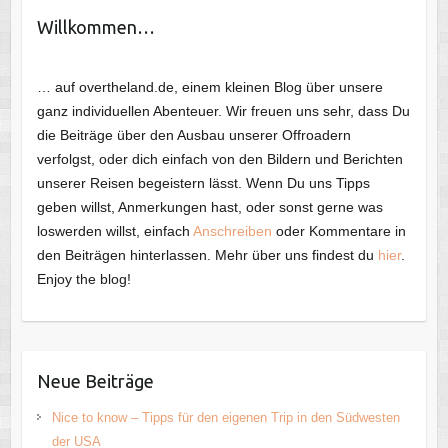
Willkommen…
… auf overtheland.de, einem kleinen Blog über unsere
ganz individuellen Abenteuer. Wir freuen uns sehr, dass Du
die Beiträge über den Ausbau unserer Offroadern
verfolgst, oder dich einfach von den Bildern und Berichten
unserer Reisen begeistern lässt. Wenn Du uns Tipps
geben willst, Anmerkungen hast, oder sonst gerne was
loswerden willst, einfach
Anschreiben
oder Kommentare in
den Beiträgen hinterlassen. Mehr über uns findest du
hier
.
Enjoy the blog!
Neue Beiträge
Nice to know – Tipps für den eigenen Trip in den Südwesten
der USA