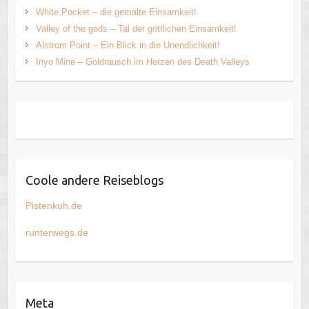
White Pocket – die gemalte Einsamkeit!
Valley of the gods – Tal der göttlichen Einsamkeit!
Alstrom Point – Ein Blick in die Unendlichkeit!
Inyo Mine – Goldrausch im Herzen des Death Valleys
Coole andere Reiseblogs
Pistenkuh.de
runterwegs.de
Meta