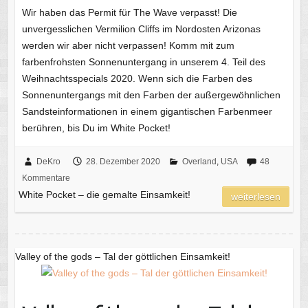
Wir haben das Permit für The Wave verpasst! Die
unvergesslichen Vermilion Cliffs im Nordosten Arizonas
werden wir aber nicht verpassen! Komm mit zum
farbenfrohsten Sonnenuntergang in unserem 4. Teil des
Weihnachtsspecials 2020. Wenn sich die Farben des
Sonnenuntergangs mit den Farben der außergewöhnlichen
Sandsteinformationen in einem gigantischen Farbenmeer
berühren, bis Du im White Pocket!
DeKro
28. Dezember 2020
Overland
,
USA
48
Kommentare
White Pocket – die gemalte Einsamkeit!
weiterlesen
Valley of the gods – Tal der göttlichen Einsamkeit!