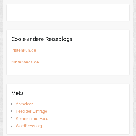
Coole andere Reiseblogs
Pistenkuh.de
runterwegs.de
Meta
Anmelden
Feed der Einträge
Kommentare-Feed
WordPress.org