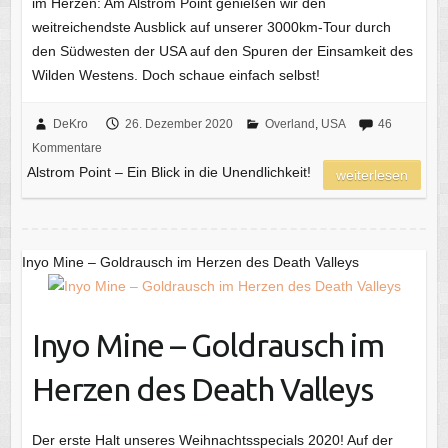
im Herzen: Am Alstrom Point genießen wir den
weitreichendste Ausblick auf unserer 3000km-Tour durch
den Südwesten der USA auf den Spuren der Einsamkeit des
Wilden Westens. Doch schaue einfach selbst!
DeKro
26. Dezember 2020
Overland
,
USA
46
Kommentare
Alstrom Point – Ein Blick in die Unendlichkeit!
weiterlesen
Inyo Mine – Goldrausch im Herzen des Death Valleys
Inyo Mine – Goldrausch im
Herzen des Death Valleys
Der erste Halt unseres Weihnachtsspecials 2020! Auf der