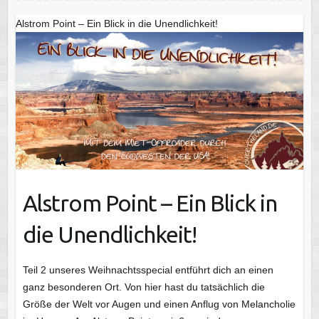
Alstrom Point – Ein Blick in die Unendlichkeit!
Alstrom Point – Ein Blick in
die Unendlichkeit!
Teil 2 unseres Weihnachtsspecial entführt dich an einen
ganz besonderen Ort. Von hier hast du tatsächlich die
Größe der Welt vor Augen und einen Anflug von Melancholie