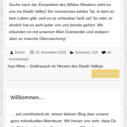
Suche nach der Einsamkeit des Wilden Westens zieht es
uns ins Death Valley! Ein monströses kahles Tal, in dem es
kein Leben gibt, weil es so unfassbar heiß sei! So oder so
ähnlich hat es wohl jeder von uns bereits gehört. Wir
erkunden es mit unserem Miet-Overlander und stolpern
über so manche Überraschung!
DeKro
25. Dezember 2020
Overland
,
USA
40
Kommentare
Inyo Mine – Goldrausch im Herzen des Death Valleys
weiterlesen
Willkommen…
… auf overtheland.de, einem kleinen Blog über unsere
ganz individuellen Abenteuer. Wir freuen uns sehr, dass Du