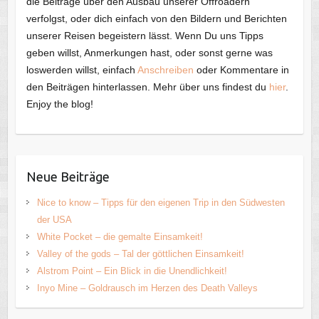
die Beiträge über den Ausbau unserer Offroadern
verfolgst, oder dich einfach von den Bildern und Berichten
unserer Reisen begeistern lässt. Wenn Du uns Tipps
geben willst, Anmerkungen hast, oder sonst gerne was
loswerden willst, einfach
Anschreiben
oder Kommentare in
den Beiträgen hinterlassen. Mehr über uns findest du
hier
.
Enjoy the blog!
Neue Beiträge
Nice to know – Tipps für den eigenen Trip in den Südwesten
der USA
White Pocket – die gemalte Einsamkeit!
Valley of the gods – Tal der göttlichen Einsamkeit!
Alstrom Point – Ein Blick in die Unendlichkeit!
Inyo Mine – Goldrausch im Herzen des Death Valleys