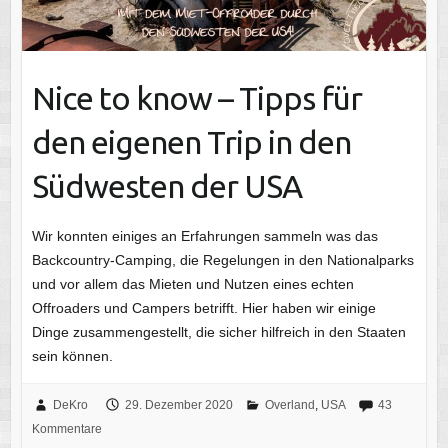
Nice to know – Tipps für
den eigenen Trip in den
Südwesten der USA
Wir konnten einiges an Erfahrungen sammeln was das
Backcountry-Camping, die Regelungen in den Nationalparks
und vor allem das Mieten und Nutzen eines echten
Offroaders und Campers betrifft. Hier haben wir einige
Dinge zusammengestellt, die sicher hilfreich in den Staaten
sein können.
DeKro
29. Dezember 2020
Overland
,
USA
43
Kommentare