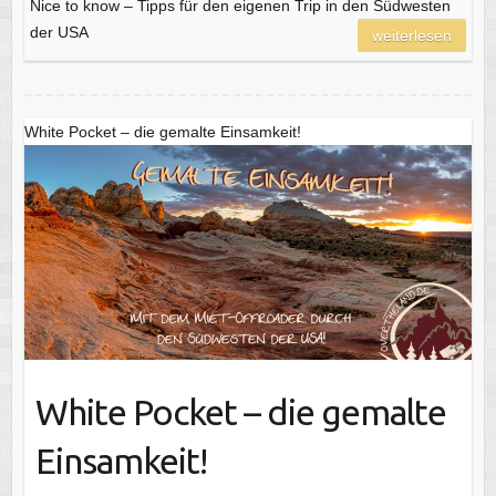
Nice to know – Tipps für den eigenen Trip in den Südwesten
der USA
weiterlesen
White Pocket – die gemalte Einsamkeit!
White Pocket – die gemalte
Einsamkeit!